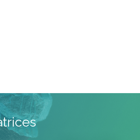
trices