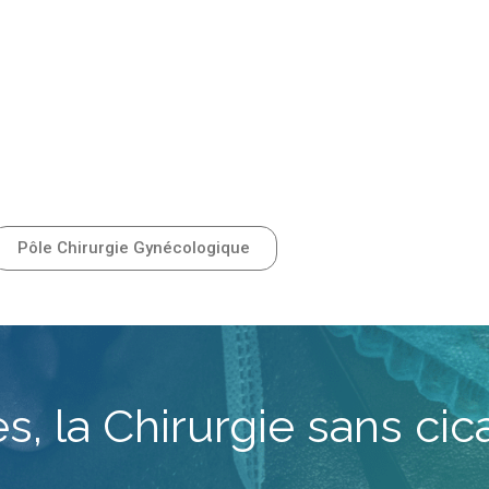
Pôle Chirurgie Gynécologique
 la Chirurgie sans cica