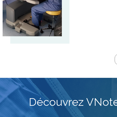
Découvrez VNotes,