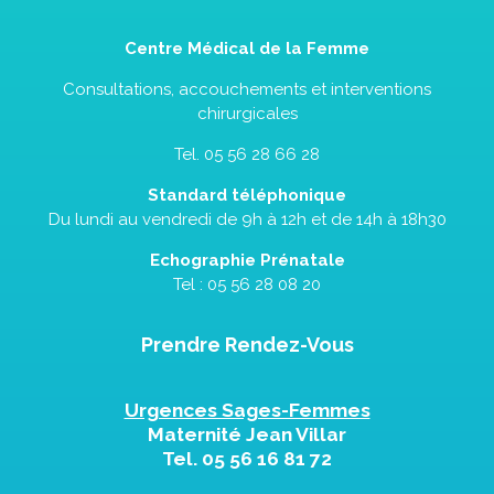
Centre Médical de la Femme
Consultations, accouchements et interventions
chirurgicales
Tel. 05 56 28 66 28
Standard téléphonique
Du lundi au vendredi de 9h à 12h et de 14h à 18h30
Echographie Prénatale
Tel : 05 56 28 08 20
Prendre Rendez-Vous
Urgences Sages-Femmes
Maternité Jean Villar
Tel.
05 56 16 81 72