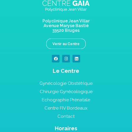
Polyclinique Jean Villar
Avenue Maryse Bastié
33520 Bruges
Venir au Centre
Le Centre
Gynécologie Obstétrique
Chirurgie Gynécologique
Echographie Prénatale
Centre FIV Bordeaux
Contact
Horaires